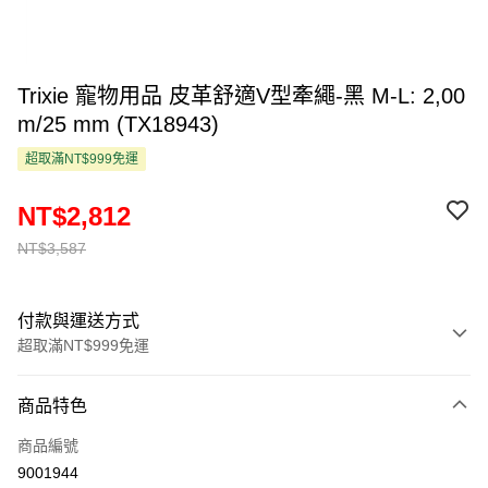
Trixie 寵物用品 皮革舒適V型牽繩-黑 M-L: 2,00
m/25 mm (TX18943)
超取滿NT$999免運
NT$2,812
NT$3,587
付款與運送方式
超取滿NT$999免運
付款方式
商品特色
信用卡一次付款
商品編號
超商取貨付款
9001944