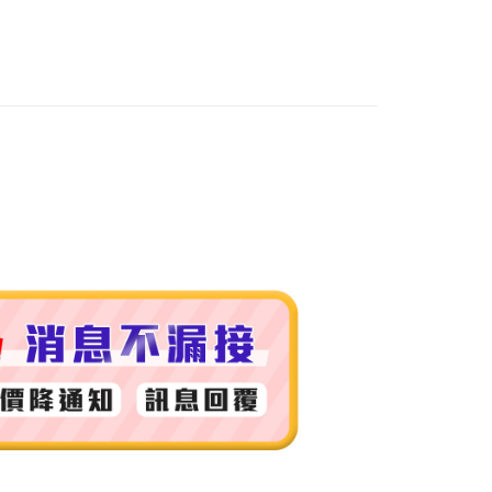
付款
0，滿NT$999(含以上)免運費
 (先付款
0，滿NT$999(含以上)免運費
付款
0，滿NT$999(含以上)免運費
貨 (先付款
0，滿NT$999(含以上)免運費
00，滿NT$999(含以上)免運費
（澎湖、金門、馬祖、小琉球）
50，滿NT$3,000(含以上)免運費