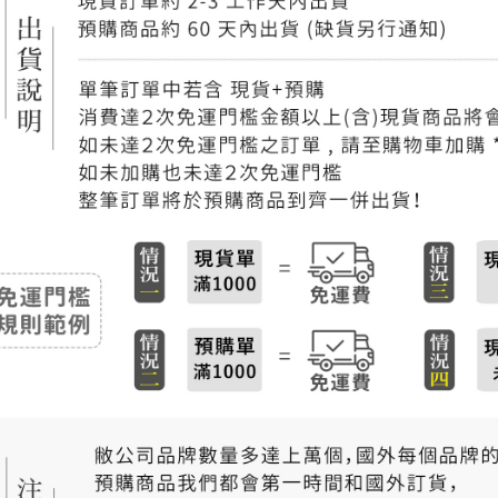
付款後門
免運費