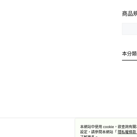
商品
本分類
本網站中使用 cookie，欲查詢有關
設定，請參閱本網站「
隱私權條款