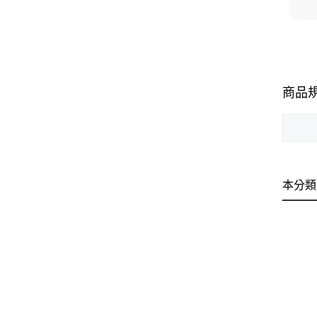
商品
本分類