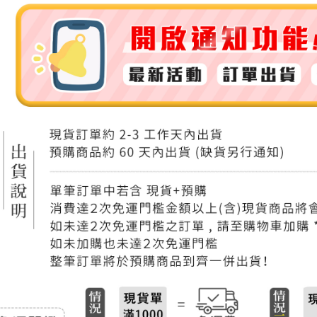
付款後門
免運費