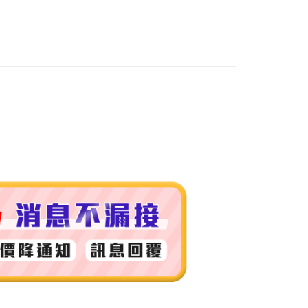
付款
0，滿NT$999(含以上)免運費
 (先付款
0，滿NT$999(含以上)免運費
付款
0，滿NT$999(含以上)免運費
貨 (先付款
0，滿NT$999(含以上)免運費
00，滿NT$999(含以上)免運費
（澎湖、金門、馬祖、小琉球）
50，滿NT$3,000(含以上)免運費