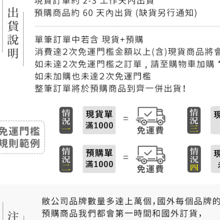
付款後門
免運費