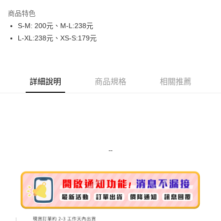
LINE Pay
商品特色
Apple Pay
S-M: 200元、M-L:238元
L-XL:238元、XS-S:179元
街口支付
悠遊付
Google Pay
詳細說明
商品規格
相關推薦
ATM付款
運送方式
全家取貨付款
每筆NT$80，滿NT$999(含以上)免運費
--
全家純取貨 (先付款
每筆NT$80，滿NT$999(含以上)免運費
7-11取貨付款
每筆NT$80，滿NT$999(含以上)免運費