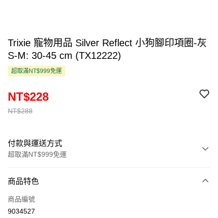
Trixie 寵物用品 Silver Reflect 小狗腳印項圈-灰
S-M: 30-45 cm (TX12222)
超取滿NT$999免運
NT$228
NT$288
付款與運送方式
超取滿NT$999免運
付款方式
商品特色
信用卡一次付款
商品編號
超商取貨付款
9034527