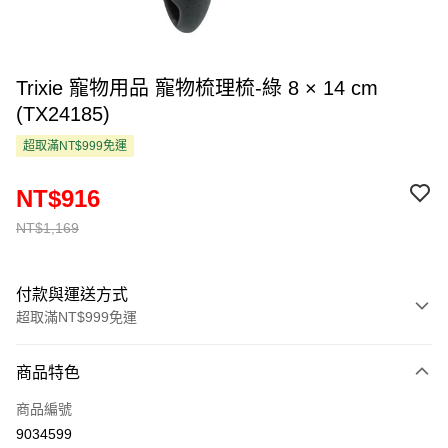
Trixie 寵物用品 寵物梳理梳-綠 8 × 14 cm
(TX24185)
超取滿NT$999免運
NT$916
NT$1,169
付款與運送方式
超取滿NT$999免運
付款方式
商品特色
信用卡一次付款
商品編號
超商取貨付款
9034599