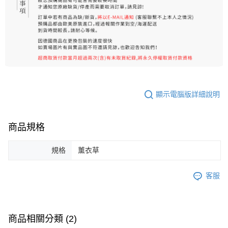
顯示電腦版詳細說明
商品規格
規格
薰衣草
客服
商品相關分類 (2)