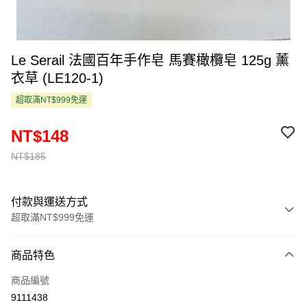
Le Serail 法國百年手作皂 馬賽橄欖皂 125g 薰
衣草 (LE120-1)
超取滿NT$999免運
NT$148
NT$185
付款與運送方式
超取滿NT$999免運
付款方式
商品特色
信用卡一次付款
商品編號
超商取貨付款
9111438