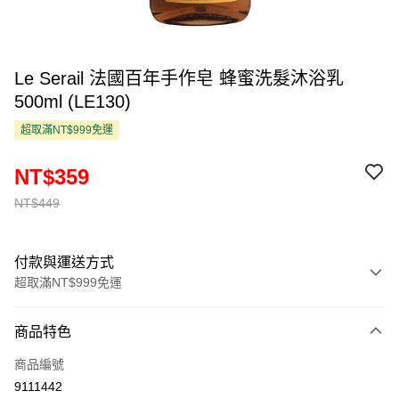
Le Serail 法國百年手作皂 蜂蜜洗髮沐浴乳
500ml (LE130)
超取滿NT$999免運
NT$359
NT$449
付款與運送方式
超取滿NT$999免運
付款方式
商品特色
信用卡一次付款
商品編號
超商取貨付款
9111442