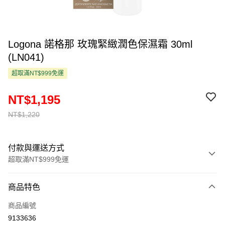
Logona 諾格那 玫瑰緊緻潤色保濕霜 30ml
(LN041)
超取滿NT$999免運
NT$1,195
NT$1,220
付款與運送方式
超取滿NT$999免運
付款方式
商品特色
信用卡一次付款
商品編號
超商取貨付款
9133636