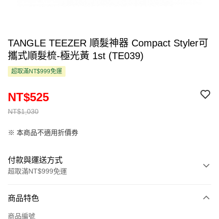
TANGLE TEEZER 順髮神器 Compact Styler可
攜式順髮梳-極光黃 1st (TE039)
超取滿NT$999免運
NT$525
NT$1,030
※ 本商品不適用折價券
付款與運送方式
超取滿NT$999免運
付款方式
商品特色
信用卡一次付款
商品編號