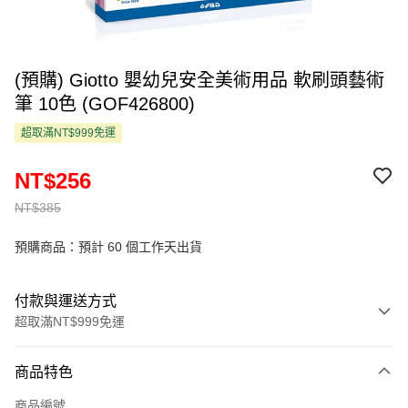
(預購) Giotto 嬰幼兒安全美術用品 軟刷頭藝術
筆 10色 (GOF426800)
超取滿NT$999免運
NT$256
NT$385
預購商品：預計 60 個工作天出貨
付款與運送方式
超取滿NT$999免運
付款方式
商品特色
信用卡一次付款
商品編號