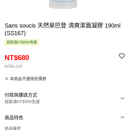
Sans soucis 天然泉巴登 清爽潔面凝膠 190ml
(SS167)
超取滿NT$999免運
NT$680
NT$1,137
※ 本商品不適用折價券
付款與運送方式
超取滿NT$999免運
付款方式
商品特色
信用卡一次付款
商品編號