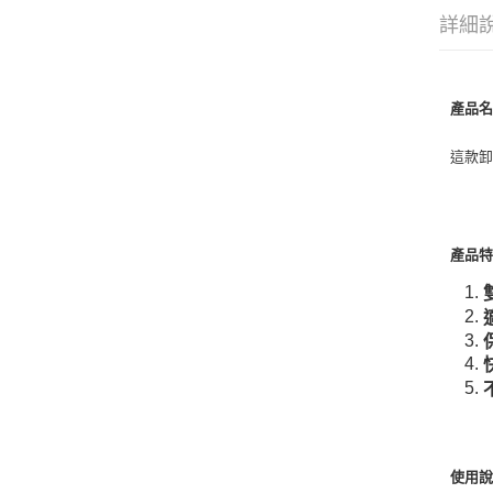
詳細
產品
這款
產品
使用