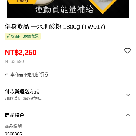
健身飲品 一水肌酸粉 1800g (TW017)
超取滿NT$999免運
NT$2,250
NT$3,590
※ 本商品不適用折價券
付款與運送方式
超取滿NT$999免運
付款方式
商品特色
信用卡一次付款
商品編號
超商取貨付款
9668305