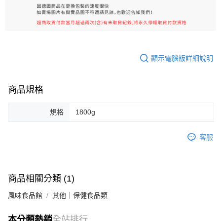
顯示電腦版詳細說明
商品規格
規格
1800g
客服
商品相關分類 (1)
風味食品館
其他｜保健食品類
本分類熱銷
全站排行