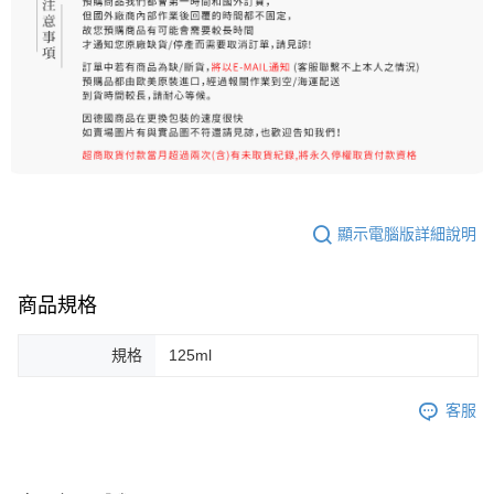
顯示電腦版詳細說明
商品規格
規格
125ml
客服