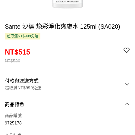
Sante 沙達 煥彩淨化爽膚水 125ml (SA020)
超取滿NT$999免運
NT$515
NT$526
付款與運送方式
超取滿NT$999免運
付款方式
商品特色
信用卡一次付款
商品編號
超商取貨付款
9725178
LINE Pay