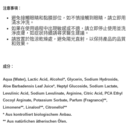
注意事項：
避免接觸眼睛和黏膜部位，如不慎接觸到眼睛，請立即用
清水沖洗。
如果在使用過程中出現敏感或不適，請立即停止使用並洗
淨皮膚，如症狀持續請尋求醫生建議。
請放置於陰涼乾燥處，避免陽光直射，以保持產品的品質
和效果。
成分：
Aqua (Water), Lactic Acid, Alcohol*, Glycerin, Sodium Hydroxide,
Aloe Barbadensis Leaf Juice*, Heptyl Glucoside, Sodium Lactate,
Levulinic Acid, Sodium Levulinate, Arginine, Citric Acid, PCA Ethyl
Cocoyl Arginate, Potassium Sorbate, Parfum (Fragrance)**,
Limonene**, Linalool**, Citronellol**
* Aus kontrolliert biologischem Anbau.
** Aus natürlichen ätherischen Ölen.