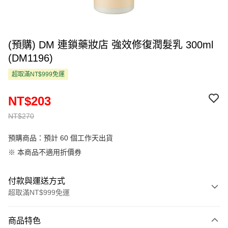
(預購) DM 連鎖藥妝店 強效修復潤髮乳 300ml
(DM1196)
超取滿NT$999免運
NT$203
NT$270
預購商品：預計 60 個工作天出貨
※ 本商品不適用折價券
付款與運送方式
超取滿NT$999免運
付款方式
商品特色
信用卡一次付款