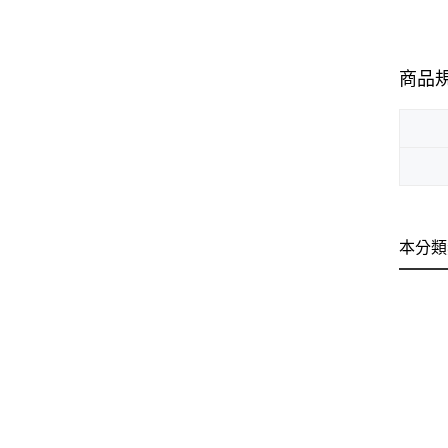
商品
本分類