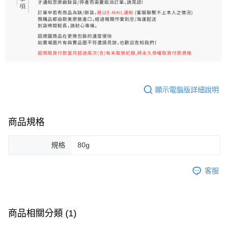
顯示電腦版詳細說明
商品規格
規格
80g
客服
商品相關分類 (1)