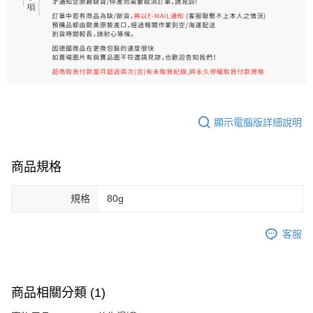
顯示電腦版詳細說明
商品規格
規格
80g
客服
商品相關分類 (1)