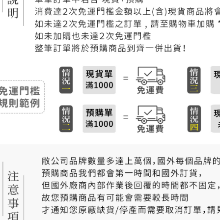
付款後門
免運費