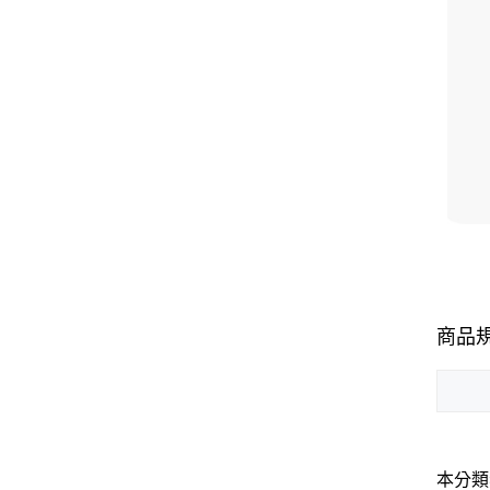
商品
本分類