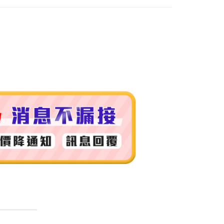
付款
0，滿NT$999(含以上)免運費
 (先付款
0，滿NT$999(含以上)免運費
付款
0，滿NT$999(含以上)免運費
貨 (先付款
0，滿NT$999(含以上)免運費
00，滿NT$999(含以上)免運費
（澎湖、金門、馬祖、小琉球）
50，滿NT$3,000(含以上)免運費